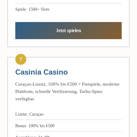
Spiele: 1500+ Slots
Jetzt spielen
7
Casinia Casino
Curaçao-Lizenz, 100% bis €500 + Freispiele, moderne
Plattform, schnelle Verifizierung, Turbo-Spins
verfügbar.
Lizenz: Curaçao
Bonus: 100% bis €500