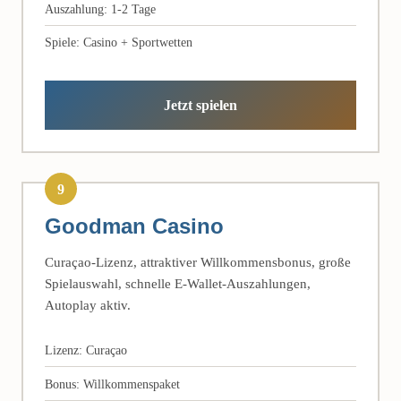
Auszahlung: 1-2 Tage
Spiele: Casino + Sportwetten
Jetzt spielen
9
Goodman Casino
Curaçao-Lizenz, attraktiver Willkommensbonus, große
Spielauswahl, schnelle E-Wallet-Auszahlungen,
Autoplay aktiv.
Lizenz: Curaçao
Bonus: Willkommenspaket