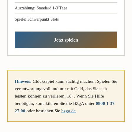
Auszahlung: Standard 1-3 Tage
Spiele: Schwerpunkt Slots
Jetzt spielen
Hinweis:
Glücksspiel kann süchtig machen. Spielen Sie
verantwortungsvoll und nur mit Geld, das Sie sich
leisten können zu verlieren. 18+. Wenn Sie Hilfe
benötigen, kontaktieren Sie die BZgA unter
0800 1 37
27 00
oder besuchen Sie
bzga.de
.