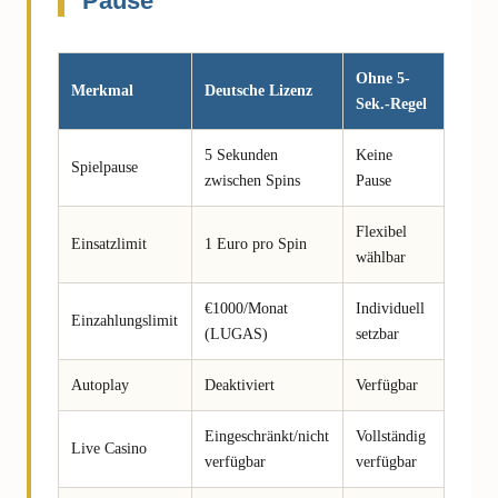
Pause
Ohne 5-
Merkmal
Deutsche Lizenz
Sek.-Regel
5 Sekunden
Keine
Spielpause
zwischen Spins
Pause
Flexibel
Einsatzlimit
1 Euro pro Spin
wählbar
€1000/Monat
Individuell
Einzahlungslimit
(LUGAS)
setzbar
Autoplay
Deaktiviert
Verfügbar
Eingeschränkt/nicht
Vollständig
Live Casino
verfügbar
verfügbar