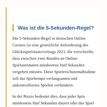
Was ist die 5-Sekunden-Regel?
Die 5-Sekunden-Regel in deutschen Online
Casinos ist eine gesetzliche Anforderung des
Glücksspielstaatsvertrags 2021, die vorschreibt,
dass zwischen zwei Runden an Online-
Spielautomaten mindestens fünf Sekunden
vergehen müssen. Diese Spielerschutzmaßnahme
soll das Spieltempo verlangsamen und
unkontrolliertes Spielen verhindern.
In der Praxis bedeutet dies, dass jeder Spin
mindestens fünf Sekunden dauert oder das Spiel