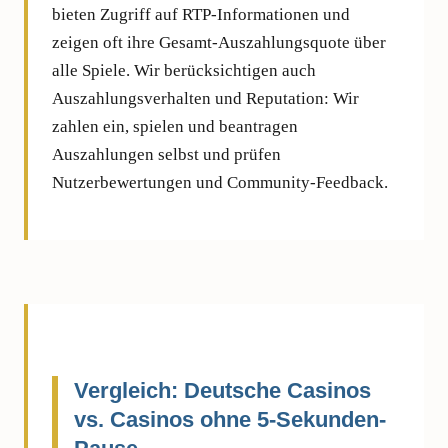
bieten Zugriff auf RTP-Informationen und
zeigen oft ihre Gesamt-Auszahlungsquote über
alle Spiele. Wir berücksichtigen auch
Auszahlungsverhalten und Reputation: Wir
zahlen ein, spielen und beantragen
Auszahlungen selbst und prüfen
Nutzerbewertungen und Community-Feedback.
Vergleich: Deutsche Casinos
vs. Casinos ohne 5-Sekunden-