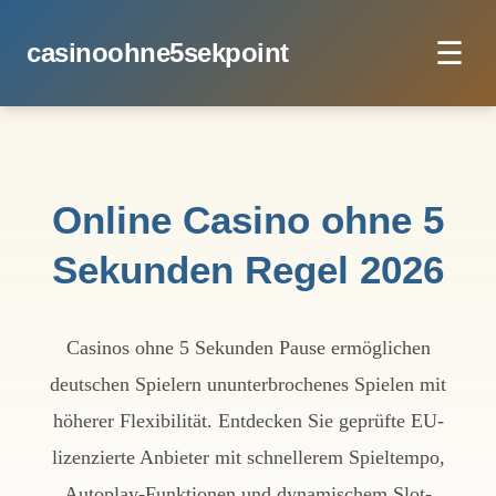
☰
casinoohne5sekpoint
Online Casino ohne 5
Sekunden Regel 2026
Casinos ohne 5 Sekunden Pause ermöglichen
deutschen Spielern ununterbrochenes Spielen mit
höherer Flexibilität. Entdecken Sie geprüfte EU-
lizenzierte Anbieter mit schnellerem Spieltempo,
Autoplay-Funktionen und dynamischem Slot-