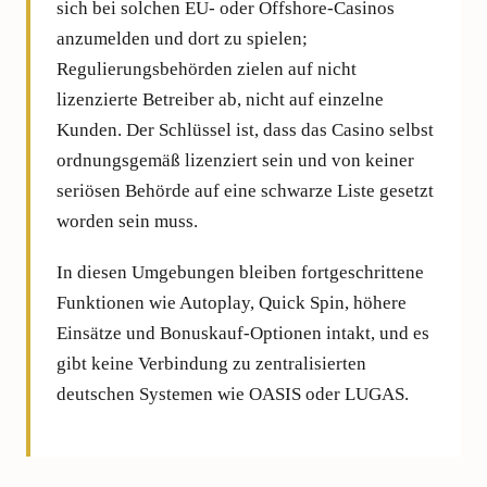
sich bei solchen EU- oder Offshore-Casinos
anzumelden und dort zu spielen;
Regulierungsbehörden zielen auf nicht
lizenzierte Betreiber ab, nicht auf einzelne
Kunden. Der Schlüssel ist, dass das Casino selbst
ordnungsgemäß lizenziert sein und von keiner
seriösen Behörde auf eine schwarze Liste gesetzt
worden sein muss.
In diesen Umgebungen bleiben fortgeschrittene
Funktionen wie Autoplay, Quick Spin, höhere
Einsätze und Bonuskauf-Optionen intakt, und es
gibt keine Verbindung zu zentralisierten
deutschen Systemen wie OASIS oder LUGAS.